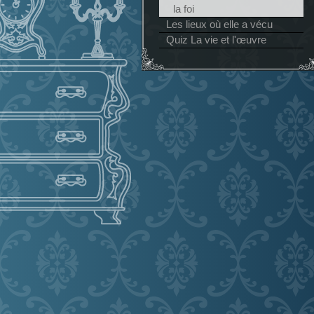
la foi
Les lieux où elle a vécu
Quiz La vie et l'œuvre