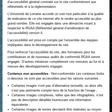
d’accessibilité général constaté sur le site conformément aux
référentiels et à la réglementation.
L’Université de Lorraine accorde un soin tout particulier à la qualité
de réalisation de ce site internet afin le rendre accessible au plus
grand nombre. Elle est engagée dans une démarche visant à
respecter le RGAA (Référentiel général d’amélioration de
l’accessibilité) version 4.
L’accessibilité est prise en compte par l’ensemble des équipes
impliquées dans le développement du site.
Pour renforcer l’accessibilité du site, des formations pour les
contributeurs et de nouveaux audits de conformité RGAA seront
engagés. D’autres initiatives compléteront ces mesures au fur et à
mesure des développements engagés.
Contenus non accessibles
- Non-conformités Les contenus listés
ci-dessous ne sont pas accessibles pour les raisons suivantes :
Certaines images n’ont pas d’alternative textuelle, ou alors elle
n’est pas pertinente compte tenu de la fonction de l’image ;
Certaines images complexes, telles que des infographies, n’ont
pas de description détaillée fournissant une information
équivalente ;
Certaines images de textes devraient être réalisées au moyen