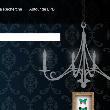
a Recherche
Autour de LPB